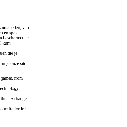
ino-spellen, van
en en spelen.
en beschermen je
l kunt
len die je
un je onze site
o games, from
 technology
n then exchange
our site for free