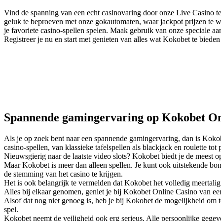
Vind de spanning van een echt casinovaring door onze Live Casino te 
geluk te beproeven met onze gokautomaten, waar jackpot prijzen te w
je favoriete casino-spellen spelen. Maak gebruik van onze speciale a
Registreer je nu en start met genieten van alles wat Kokobet te bieden
Spannende gamingervaring op Kokobet On
Als je op zoek bent naar een spannende gamingervaring, dan is Kokob
casino-spellen, van klassieke tafelspellen als blackjack en roulette to
Nieuwsgierig naar de laatste video slots? Kokobet biedt je de meest 
Maar Kokobet is meer dan alleen spellen. Je kunt ook uitstekende bo
de stemming van het casino te krijgen.
Het is ook belangrijk te vermelden dat Kokobet het volledig meertalig 
Alles bij elkaar genomen, geniet je bij Kokobet Online Casino van 
Alsof dat nog niet genoeg is, heb je bij Kokobet de mogelijkheid om t
spel.
Kokobet neemt de veiligheid ook erg serieus. Alle persoonlijke gege