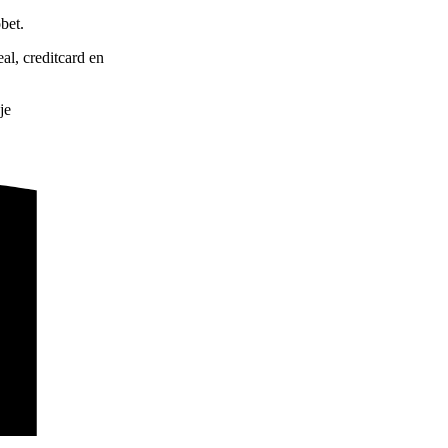
bet.
l, creditcard en
je