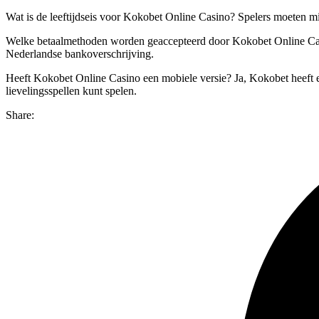
Wat is de leeftijdseis voor Kokobet Online Casino? Spelers moeten mi
Welke betaalmethoden worden geaccepteerd door Kokobet Online Casi
Nederlandse bankoverschrijving.
Heeft Kokobet Online Casino een mobiele versie? Ja, Kokobet heeft e
lievelingsspellen kunt spelen.
Share: