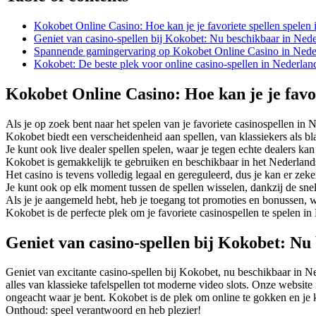
Kokobet Online Casino: Hoe kan je je favoriete spellen spelen
Geniet van casino-spellen bij Kokobet: Nu beschikbaar in Ned
Spannende gamingervaring op Kokobet Online Casino in Nede
Kokobet: De beste plek voor online casino-spellen in Nederlan
Kokobet Online Casino: Hoe kan je je favo
Als je op zoek bent naar het spelen van je favoriete casinospellen in
Kokobet biedt een verscheidenheid aan spellen, van klassiekers als bl
Je kunt ook live dealer spellen spelen, waar je tegen echte dealers kan 
Kokobet is gemakkelijk te gebruiken en beschikbaar in het Nederlands, 
Het casino is tevens volledig legaal en gereguleerd, dus je kan er zeker 
Je kunt ook op elk moment tussen de spellen wisselen, dankzij de sn
Als je je aangemeld hebt, heb je toegang tot promoties en bonussen,
Kokobet is de perfecte plek om je favoriete casinospellen te spelen in
Geniet van casino-spellen bij Kokobet: Nu
Geniet van excitante casino-spellen bij Kokobet, nu beschikbaar in N
alles van klassieke tafelspellen tot moderne video slots. Onze website 
ongeacht waar je bent. Kokobet is de plek om online te gokken en j
Onthoud: speel verantwoord en heb plezier!