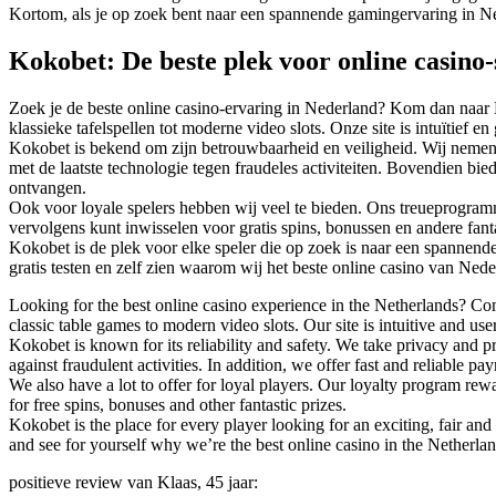
Kortom, als je op zoek bent naar een spannende gamingervaring in Ne
Kokobet: De beste plek voor online casino-
Zoek je de beste online casino-ervaring in Nederland? Kom dan naar K
klassieke tafelspellen tot moderne video slots. Onze site is intuïtief e
Kokobet is bekend om zijn betrouwbaarheid en veiligheid. Wij nemen
met de laatste technologie tegen fraudeles activiteiten. Bovendien bi
ontvangen.
Ook voor loyale spelers hebben wij veel te bieden. Ons treueprogramma
vervolgens kunt inwisselen voor gratis spins, bonussen en andere fanta
Kokobet is de plek voor elke speler die op zoek is naar een spannende, 
gratis testen en zelf zien waarom wij het beste online casino van Nede
Looking for the best online casino experience in the Netherlands? Co
classic table games to modern video slots. Our site is intuitive and use
Kokobet is known for its reliability and safety. We take privacy and pr
against fraudulent activities. In addition, we offer fast and reliable 
We also have a lot to offer for loyal players. Our loyalty program re
for free spins, bonuses and other fantastic prizes.
Kokobet is the place for every player looking for an exciting, fair and 
and see for yourself why we’re the best online casino in the Netherlan
positieve review van Klaas, 45 jaar: