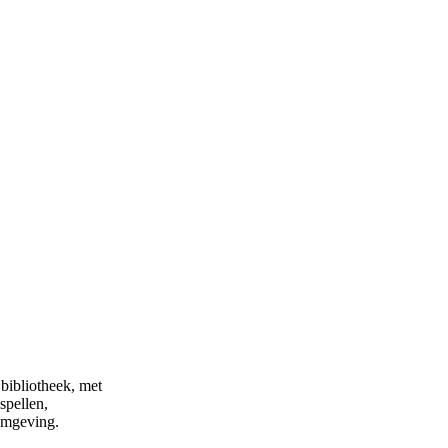
bibliotheek, met
spellen,
omgeving.