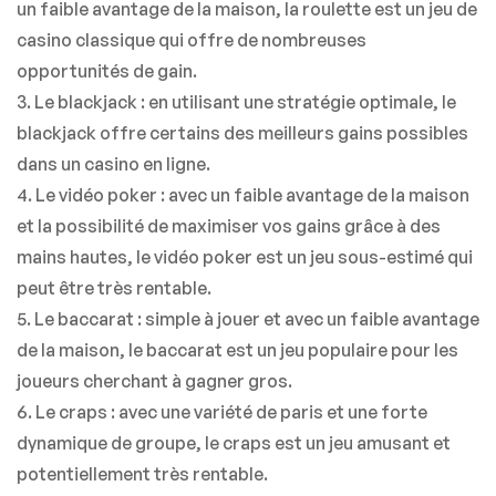
un faible avantage de la maison, la roulette est un jeu de
casino classique qui offre de nombreuses
opportunités de gain.
3. Le blackjack : en utilisant une stratégie optimale, le
blackjack offre certains des meilleurs gains possibles
dans un casino en ligne.
4. Le vidéo poker : avec un faible avantage de la maison
et la possibilité de maximiser vos gains grâce à des
mains hautes, le vidéo poker est un jeu sous-estimé qui
peut être très rentable.
5. Le baccarat : simple à jouer et avec un faible avantage
de la maison, le baccarat est un jeu populaire pour les
joueurs cherchant à gagner gros.
6. Le craps : avec une variété de paris et une forte
dynamique de groupe, le craps est un jeu amusant et
potentiellement très rentable.