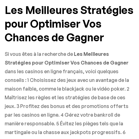
Les Meilleures Stratégies
pour Optimiser Vos
Chances de Gagner
Si vous êtes à la recherche de
Les Meilleures
Stratégies pour Optimiser Vos Chances de Gagner
dans les casinos en ligne français, voici quelques
conseils : 1 Choisissez des jeux avec un avantage de la
maison faible, comme le blackjack ou le vidéo poker. 2
Maîtrisez les règles et les stratégies de base de ces
jeux. 3 Profitez des bonus et des promotions offerts
par les casinos en ligne. 4 Gérez votre bankroll de
manière responsable. 5 Évitez les pièges tels que la
martingale ou la chasse aux jackpots progressifs. 6