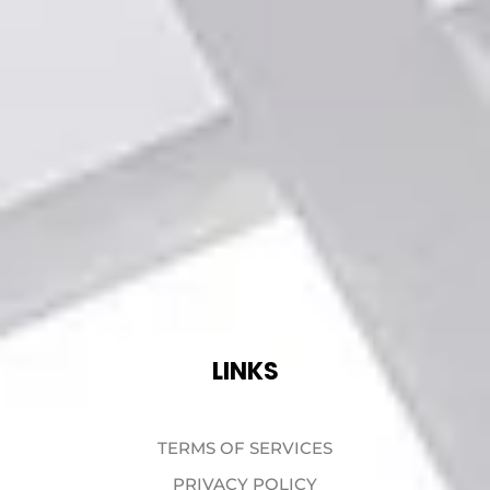
LINKS
TERMS OF SERVICES
PRIVACY POLICY