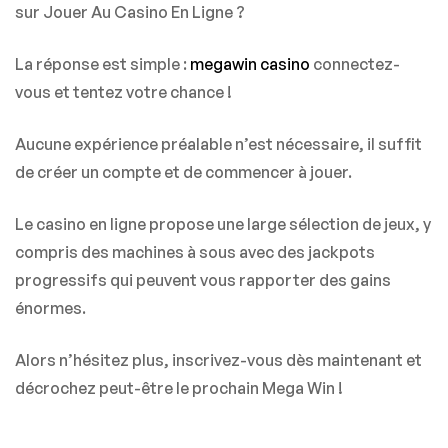
sur Jouer Au Casino En Ligne ?
La réponse est simple :
megawin casino
connectez-
vous et tentez votre chance !
Aucune expérience préalable n’est nécessaire, il suffit
de créer un compte et de commencer à jouer.
Le casino en ligne propose une large sélection de jeux, y
compris des machines à sous avec des jackpots
progressifs qui peuvent vous rapporter des gains
énormes.
Alors n’hésitez plus, inscrivez-vous dès maintenant et
décrochez peut-être le prochain Mega Win !