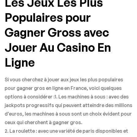
Les Jeux Les Plus
Populaires pour
Gagner Gross avec
Jouer Au Casino En
Ligne
Si vous cherchez à jouer aux jeux les plus populaires
pour gagner gros en ligne en France, voici quelques
options à considérer :1. Les machines à sous : avec des
jackpots progressifs qui peuvent atteindre des millions
d’euros, les machines à sous sont un choix évident pour
ceux qui cherchent à gagner gros.
2. La roulette : avec une variété de paris disponibles et