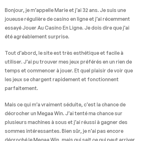
Bonjour, je m’appelle Marie et j’ai 32 ans. Je suis une
joueuse régulière de casino en ligne et j’ai récemment
essayé Jouer Au Casino En Ligne. Je dois dire que j’ai
été agréablement surprise.
Tout d’abord, le site est très esthétique et facile à
utiliser. J’ai pu trouver mes jeux préférés en un rien de
temps et commencer à jouer. Et quel plaisir de voir que
les jeux se chargent rapidement et fonctionnent
parfaitement.
Mais ce qui m’a vraiment séduite, c’est la chance de
décrocher un Megaa Win. J’ai tenté ma chance sur
plusieurs machines à sous et j’ai réussi à gagner des
sommes intéressantes. Bien sûr, je n’ai pas encore
décroché le Megaa Win, mais qui sait ce qui peut arriver