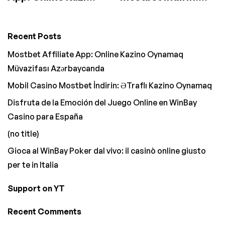
Oynamaq
ƏTraflı Kazino
Müvazifası
Oynamaq
Recent Posts
Azərbaycanda
Mostbet Affiliate App: Online Kazino Oynamaq
Müvazifası Azərbaycanda
Mobil Casino Mostbet İndirin: ƏTraflı Kazino Oynamaq
Disfruta de la Emoción del Juego Online en WinBay
Casino para España
(no title)
Gioca al WinBay Poker dal vivo: il casinò online giusto
per te in Italia
Support on YT
Recent Comments