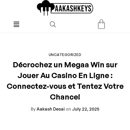
UNCATEGORIZED
Décrochez un Megaa Win sur
Jouer Au Casino En Ligne :
Connectez-vous et Tentez Votre
Chance!
By
Aakash Desai
on
July 22, 2025