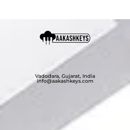
Vadodara, Gujarat, India
info@aakashkeys.com