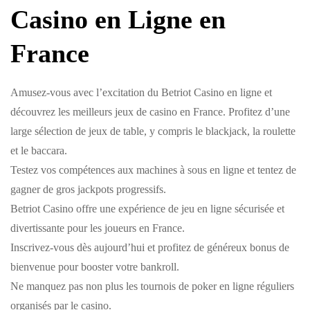
Casino en Ligne en
France
Amusez-vous avec l’excitation du Betriot Casino en ligne et
découvrez les meilleurs jeux de casino en France. Profitez d’une
large sélection de jeux de table, y compris le blackjack, la roulette
et le baccara.
Testez vos compétences aux machines à sous en ligne et tentez de
gagner de gros jackpots progressifs.
Betriot Casino offre une expérience de jeu en ligne sécurisée et
divertissante pour les joueurs en France.
Inscrivez-vous dès aujourd’hui et profitez de généreux bonus de
bienvenue pour booster votre bankroll.
Ne manquez pas non plus les tournois de poker en ligne réguliers
organisés par le casino.