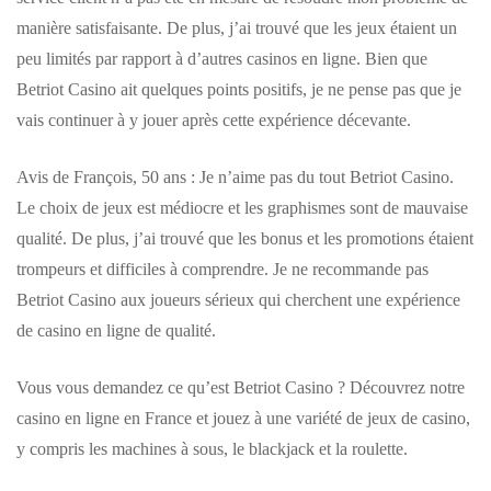
manière satisfaisante. De plus, j’ai trouvé que les jeux étaient un
peu limités par rapport à d’autres casinos en ligne. Bien que
Betriot Casino ait quelques points positifs, je ne pense pas que je
vais continuer à y jouer après cette expérience décevante.
Avis de François, 50 ans : Je n’aime pas du tout Betriot Casino.
Le choix de jeux est médiocre et les graphismes sont de mauvaise
qualité. De plus, j’ai trouvé que les bonus et les promotions étaient
trompeurs et difficiles à comprendre. Je ne recommande pas
Betriot Casino aux joueurs sérieux qui cherchent une expérience
de casino en ligne de qualité.
Vous vous demandez ce qu’est Betriot Casino ? Découvrez notre
casino en ligne en France et jouez à une variété de jeux de casino,
y compris les machines à sous, le blackjack et la roulette.