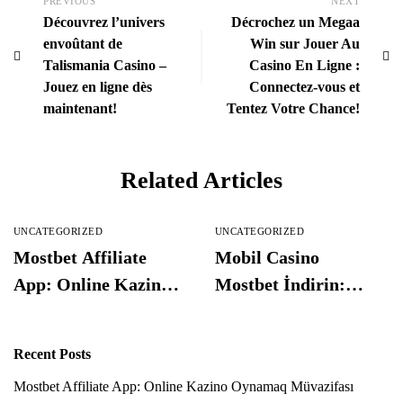
PREVIOUS
NEXT
Découvrez l’univers
Décrochez un Megaa
envoûtant de
Win sur Jouer Au
Talismania Casino –
Casino En Ligne :
Jouez en ligne dès
Connectez-vous et
maintenant!
Tentez Votre Chance!
Related Articles
UNCATEGORIZED
UNCATEGORIZED
Mostbet Affiliate
Mobil Casino
App: Online Kazino
Mostbet İndirin:
Oynamaq
ƏTraflı Kazino
Müvazifası
Oynamaq
Recent Posts
Azərbaycanda
Mostbet Affiliate App: Online Kazino Oynamaq Müvazifası