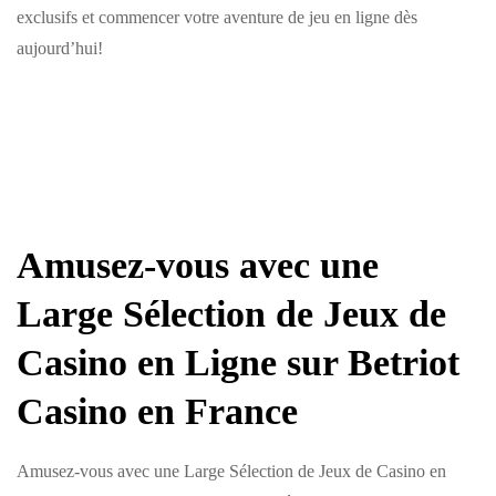
exclusifs et commencer votre aventure de jeu en ligne dès
aujourd’hui!
Amusez-vous avec une
Large Sélection de Jeux de
Casino en Ligne sur Betriot
Casino en France
Amusez-vous avec une Large Sélection de Jeux de Casino en