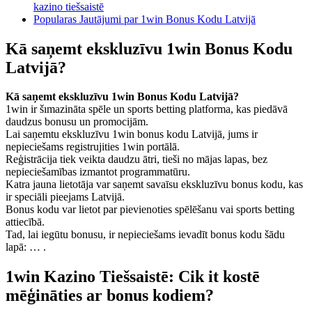
kazino tiešsaistē
Popularas Jautājumi par 1win Bonus Kodu Latvijā
Kā saņemt ekskluzīvu 1win Bonus Kodu
Latvijā?
Kā saņemt ekskluzīvu 1win Bonus Kodu Latvijā?
1win ir šımazināta spēle un sports betting platforma, kas piedāvā
daudzus bonusu un promocijām.
Lai saņemtu ekskluzīvu 1win bonus kodu Latvijā, jums ir
nepieciešams registrujities 1win portālā.
Reģistrācija tiek veikta daudzu ātri, tieši no mājas lapas, bez
nepieciešamības izmantot programmatūru.
Katra jauna lietotāja var saņemt savaīsu ekskluzīvu bonus kodu, kas
ir speciāli pieejams Latvijā.
Bonus kodu var lietot par pievienoties spēlēšanu vai sports betting
attiecībā.
Tad, lai iegūtu bonusu, ir nepieciešams ievadīt bonus kodu šādu
lapā: … .
1win Kazino Tiešsaistē: Cik it kostē
mēģināties ar bonus kodiem?