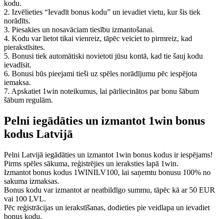
kodu.
2. Izvēlieties “Ievadīt bonus kodu” un ievadiet vietu, kur šis tiek
norādīts.
3. Piesakies un nosavāciam tiesību izmantošanai.
4. Kodu var lietot tikai vienreiz, tāpēc veiciet to pirmreiz, kad
pierakstīsites.
5. Bonusi tiek automātiski novietoti jūsu kontā, kad tie šauj kodu
ievadīsit.
6. Bonusi būs pieejami tieši uz spēles norādījumu pēc iespējota
iemaksa.
7. Apskatiet 1win noteikumus, lai pārliecinātos par bonu šābum
šābum regulām.
Pelni iegādāties un izmantot 1win bonus
kodus Latvijā
Pelni Latvijā iegādāties un izmantot 1win bonus kodus ir iespējams!
Pirms spēles sākuma, reģistrējies un ieraksties lapā 1win.
Izmantot bonus kodus 1WINILV100, lai saņemtu bonusu 100% no
sakuma izmaksas.
Bonus kodu var izmantot ar neatbildīgo summu, tāpēc kā ar 50 EUR
vai 100 LVL.
Pēc reģistrācijas un ierakstīšanas, dodieties pie veidlapa un ievadiet
bonus kodu.