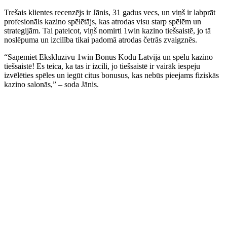
Trešais klientes recenzējs ir Jānis, 31 gadus vecs, un viņš ir labprāt
profesionāls kazino spēlētājs, kas atrodas visu starp spēlēm un
strategijām. Tai pateicot, viņš nomirti 1win kazino tiešsaistē, jo tā
noslēpuma un izcilība tikai padomā atrodas četrās zvaigznēs.
“Saņemiet Ekskluzīvu 1win Bonus Kodu Latvijā un spēlu kazino
tiešsaistē! Es teica, ka tas ir izcili, jo tiešsaistē ir vairāk iespeju
izvēlēties spēles un iegūt citus bonusus, kas nebūs pieejams fiziskās
kazino salonās,” – soda Jānis.