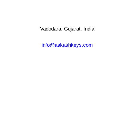
Vadodara, Gujarat, India
info@aakashkeys.com