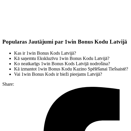
Popularas Jautājumi par 1win Bonus Kodu Latvijā
Kas ir 1win Bonus Kods Latvijā?
Kā saņemtu Ekskluzīvu 1win Bonus Kodu Latvijā?
Ko neatkarīgs 1win Bonus Kods Latvijā nodrošina?
Kā izmantot 1win Bonus Kodu Kazino Spēlēšanai Tiešsaistē?
Vai 1win Bonus Kods ir bieži pieejams Latvijā?
Share: