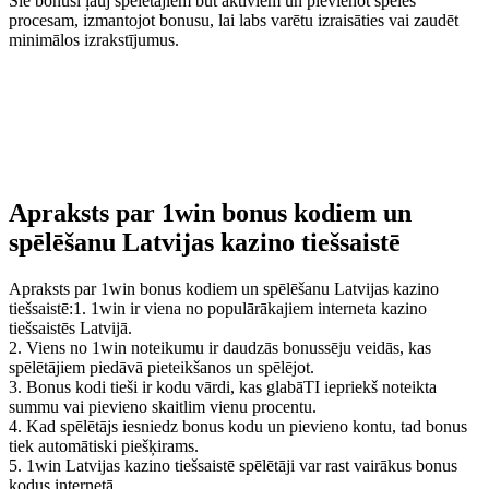
Šie bonusi ļauj spēlētājiem būt aktīviem un pievienot spēles
procesam, izmantojot bonusu, lai labs varētu izraisāties vai zaudēt
minimālos izrakstījumus.
Apraksts par 1win bonus kodiem un
spēlēšanu Latvijas kazino tiešsaistē
Apraksts par 1win bonus kodiem un spēlēšanu Latvijas kazino
tiešsaistē:1. 1win ir viena no populārākajiem interneta kazino
tiešsaistēs Latvijā.
2. Viens no 1win noteikumu ir daudzās bonussēju veidās, kas
spēlētājiem piedāvā pieteikšanos un spēlējot.
3. Bonus kodi tieši ir kodu vārdi, kas glabāTI iepriekš noteikta
summu vai pievieno skaitlim vienu procentu.
4. Kad spēlētājs iesniedz bonus kodu un pievieno kontu, tad bonus
tiek automātiski piešķirams.
5. 1win Latvijas kazino tiešsaistē spēlētāji var rast vairākus bonus
kodus internetā.