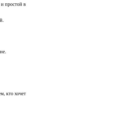
 и простой в
й.
не.
ем, кто хочет