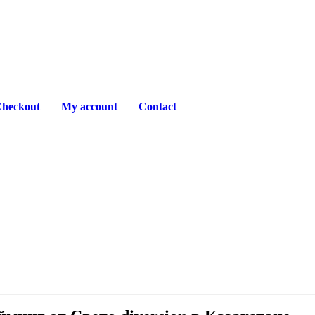
heckout
My account
Contact