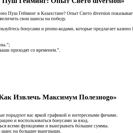
Пуш Гейминг: Опыт Свето diversion»
зино
Пуш Гейминг
в Казахстане? Опыт
Свето diversion
показывает
величить свои шансы на победу.
пользуйтесь бонусами и promo-кодами, которые предлагает казино
ны.”;
рыши приходят со временем.”.
 Как Извлечь Максимум Полезнogo»
ые порадуют вас яркой графикой и интересными фичами.
ацию и воспользоваться бонусами за вход.
ться всеми функциями и выигрывать бо́льшие суммы.
ть шанс на большие выигрыши.