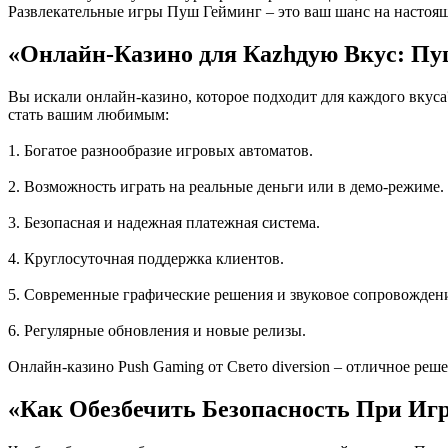
Развлекательные игры Пуш Гейминг – это ваш шанс на настоящ
«Онлайн-Казино для Каzhдую Вкуc: Пуш
Вы искали онлайн-казино, которое подходит для каждого вкуса
стать вашим любимым:
1. Богатое разнообразие игровых автоматов.
2. Возможность играть на реальные деньги или в демо-режиме.
3. Безопасная и надежная платежная система.
4. Круглосуточная поддержка клиентов.
5. Современные графические решения и звуковое сопровожден
6. Регулярные обновления и новые релизы.
Онлайн-казино Push Gaming от Свето diversion – отличное реше
«Как Обезбечить Безопасность При Иг