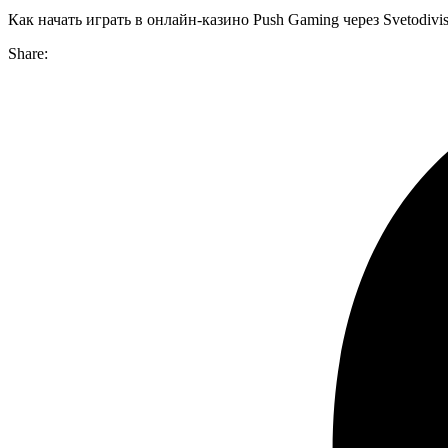
Как начать играть в онлайн-казино Push Gaming через Svetodivi
Share: