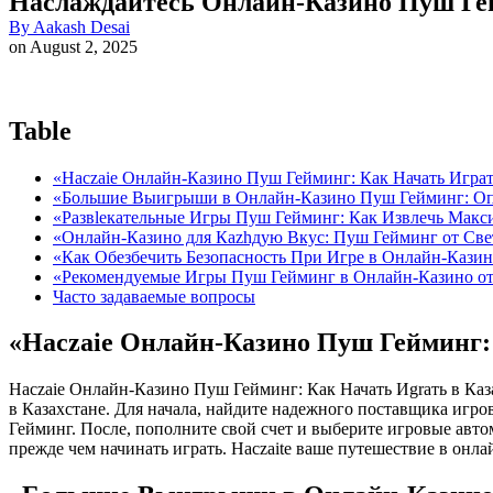
Наслаждайтесь Онлайн-Казино Пуш Гейм
By
Aakash Desai
on
August 2, 2025
Table
«Наczаie Онлайн-Казино Пуш Гейминг: Как Начать Играт
«Бoльшие Выигрыши в Онлайн-Казино Пуш Гейминг: Опы
«Развleкательные Игры Пуш Гейминг: Как Извлечь Мак
«Онлайн-Казино для Каzhдую Вкуc: Пуш Гейминг от Свет
«Как Обезбечить Безопасность При Игре в Онлайн-Кази
«Рекомендуемые Игры Пуш Гейминг в Онлайн-Казино от С
Часто задаваемые вопросы
«Наczаie Онлайн-Казино Пуш Гейминг: 
Наczаie Онлайн-Казино Пуш Гейминг: Как Начать Иgraть в Каз
в Казахстане. Для начала, найдите надежного поставщика игро
Гейминг. После, пополните свой счет и выберите игровые автом
прежде чем начинать играть. Наczаite ваше путешествие в онла