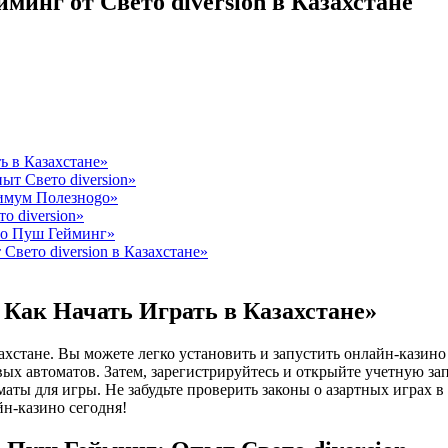
инг от Свето diversion в Казахстане
ь в Казахстане»
т Свето diversion»
симум Полезнogo»
о diversion»
но Пуш Гейминг»
вето diversion в Казахстане»
Как Начать Играть в Казахстане»
ахстане. Вы можете легко установить и запустить онлайн-казин
вых автоматов. Затем, зарегистрируйтесь и открыйте учетную за
аты для игры. Не забудьте проверить законы о азартных играх в 
йн-казино сегодня!