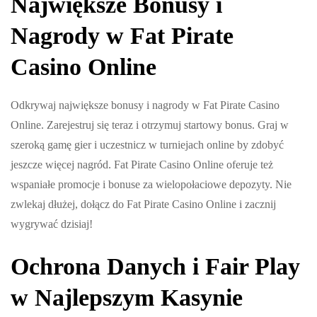
Największe Bonusy i
Nagrody w Fat Pirate
Casino Online
Odkrywaj największe bonusy i nagrody w Fat Pirate Casino
Online. Zarejestruj się teraz i otrzymuj startowy bonus. Graj w
szeroką gamę gier i uczestnicz w turniejach online by zdobyć
jeszcze więcej nagród. Fat Pirate Casino Online oferuje też
wspaniałe promocje i bonuse za wielopołaciowe depozyty. Nie
zwlekaj dłużej, dołącz do Fat Pirate Casino Online i zacznij
wygrywać dzisiaj!
Ochrona Danych i Fair Play
w Najlepszym Kasynie