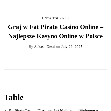
UNCATEGORIZED
Graj w Fat Pirate Casino Online –
Najlepsze Kasyno Online w Polsce
By
Aakash Desai
on
July 29, 2025
Table
Fat Pirate Casino: Dlaczego Jest Najlepszym Wyborem na