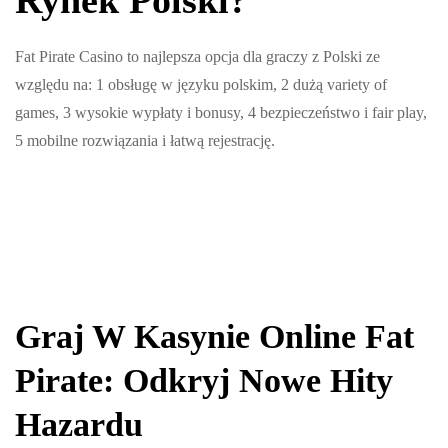
Rynek Polski?
Fat Pirate Casino to najlepsza opcja dla graczy z Polski ze
względu na: 1 obsługę w języku polskim, 2 dużą variety of
games, 3 wysokie wypłaty i bonusy, 4 bezpieczeństwo i fair play,
5 mobilne rozwiązania i łatwą rejestrację.
Graj W Kasynie Online Fat
Pirate: Odkryj Nowe Hity
Hazardu