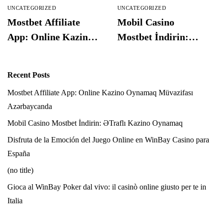
UNCATEGORIZED
UNCATEGORIZED
Mostbet Affiliate
Mobil Casino
App: Online Kazino
Mostbet İndirin:
Oynamaq
ƏTraflı Kazino
Müvazifası
Oynamaq
Recent Posts
Azərbaycanda
Mostbet Affiliate App: Online Kazino Oynamaq Müvazifası
Azərbaycanda
Mobil Casino Mostbet İndirin: ƏTraflı Kazino Oynamaq
Disfruta de la Emoción del Juego Online en WinBay Casino para
España
(no title)
Gioca al WinBay Poker dal vivo: il casinò online giusto per te in
Italia