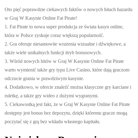
Oto pięć poprawdzie ciekawych faktów o nowych hitach hazardu
w Graj W Kasynie Online Fat Pirate!
1. Fat Pirate to nowa super produkcja ze świata kasyn online,
która w Polsce zyskuje coraz większą popularność.
2. Gra oferuje niesamowite wrażenia wizualne i dźwiękowe, a
także wiele unikalnych funkcji itryb bonusowych.
3. Wśród nowych hitów w Graj W Kasynie Online Fat Pirate
warto wymienić także gry typu Live Casino, które dają graczom
odczucie grania w prawdziwym kasynie.
4. Dodatkowo, w ofercie znaleźć można klasyczne gry karciane i
ruletkę, a także gry wideo z dużymi wygranymi.
5. Ciekawostką jest fakt, że w Graj W Kasynie Online Fat Pirate
dostępny jest bonus bez depozytu, dzięki któremu gracze mogą
poczytać się z grą bez wkładu własnego kapitału.