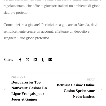
regolamentato, che offre ai giocatori italiani un ambiente di gioco
sicuro e protetto.
Come iniziare a giocare? Per iniziare a giocare su Vavada, devi
semplicemente creare un account, effettuare un deposito e
scegliere il tuo gioco preferito!
Share:
PREVIOUS
NEXT
Découvrez les Top
Betblast Casino: Online
Nouveaux Casinos En
Casino Spelen voor
Ligne Français pour
Nederlanders
Jouer et Gagner!