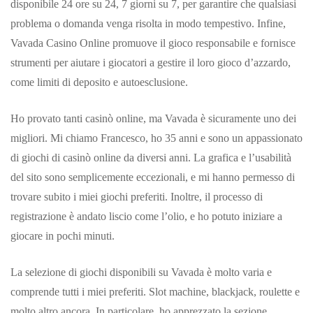
disponibile 24 ore su 24, 7 giorni su 7, per garantire che qualsiasi
problema o domanda venga risolta in modo tempestivo. Infine,
Vavada Casino Online promuove il gioco responsabile e fornisce
strumenti per aiutare i giocatori a gestire il loro gioco d’azzardo,
come limiti di deposito e autoesclusione.
Ho provato tanti casinò online, ma Vavada è sicuramente uno dei
migliori. Mi chiamo Francesco, ho 35 anni e sono un appassionato
di giochi di casinò online da diversi anni. La grafica e l’usabilità
del sito sono semplicemente eccezionali, e mi hanno permesso di
trovare subito i miei giochi preferiti. Inoltre, il processo di
registrazione è andato liscio come l’olio, e ho potuto iniziare a
giocare in pochi minuti.
La selezione di giochi disponibili su Vavada è molto varia e
comprende tutti i miei preferiti. Slot machine, blackjack, roulette e
molto altro ancora. In particolare, ho apprezzato la sezione