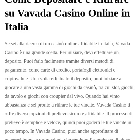
su Vavada Casino Online in
Italia
Se sei alla ricerca di un casinò online affidabile in Italia, Vavada
Casino è una grande scelta. Per iniziare, devi effettuare un
deposito. Puoi farlo facilmente tramite diversi metodi di
pagamento, come carte di credito, portafogli elettronici e
criptovalute. Una volta effettuato il deposito, puoi iniziare a
giocare a una vasta gamma di giochi da casinò, tra cui slot, giochi
da tavolo e giochi con croupier dal vivo. Quando hai vinto
abbastanza e sei pronto a ritirare le tue vincite, Vavada Casino ti
offre diverse opzioni di prelievo sicuro e affidabile. Il processo di
prelievo è semplice e veloce, quindi puoi goderti le tue vincite in
poco tempo. In Vavada Casino, puoi anche approfittare di
generosi bonus e promozioni, che rendono l’esperienza di gioco