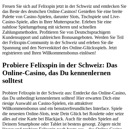
Freuen Sie sich auf Felixspin jetzt in der Schweiz und entdecken Sie
das Beste des deutschen Online-Casinos! Genießen Sie eine breite
Palette von Casino-Spielen, darunter Slots, Tischspiele und Live-
Casino-Spiele, alles in Ihrer Muttersprache. Erleben Sie eine
nahtlose Spielumgebung mit sicheren und schnellen
Zahlungsmethoden. Profitieren Sie von Deutschsprachigem
Kundensupport und zahlreichen Bonusangeboten. Werden Sie Teil
der Felixspin-Community in der Schweiz und erleben Sie die
Spannung und den Nervenkitzel des Online-Glücksspiels. Jetzt
registrieren und Ihren Willkommensbonus einlösen!
Probiere Felixspin in der Schweiz: Das
Online-Casino, das Du kennenlernen
solltest
Probiere Felixspin in der Schweiz aus: Entdecke das Online-Casino,
das Du unbedingt kennenlernen solltest! Hier erwarten Dich eine
riesige Auswahl an Casino-Spielen, ein attraktiver
Willkommensbonus und ein benutzerfreundliches Interface. Spiele
die neuesten Online-Slots, teste Dein Glück bei Roulette oder setze
alles auf eine Karte bei Blackjack. Auch für mobiles Spielen auf
Deinem Smartphone oder Tablet ist bestens gesorgt. Zögere nicht