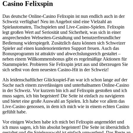
Casino Felixspin
Das deutsche Online-Casino Felixspin ist nun endlich auch in der
Schweiz verfügbar! Neu im Angebot sind eine Vielzahl an
Spielautomaten, Tischspielen und Live-Casino-Spielen. Felixspin
legt großen Wert auf Seriosität und Sicherheit, was sich in einer
ansprechenden Webseiten-Gestaltung und benutzerfreundlicher
Bedienung widerspiegelt. Zusätzlich dazu können sich Schweizer
Spieler auf einen kundenorientierten Support freuen. Auch das
Bonusprogramm ist attraktiv und abwechslungsreich gestaltet –
neben einem Willkommensbonus gibt es regelmäßige Aktionen für
Stammspieler. Probieren Sie Felixspin jetzt aus und überzeugen Sie
sich selbst von dem neuesten Casino-Hit in der Schweiz!
Als leidenschaftlicher Glücksspiel-Fan war ich schon lange auf der
Suche nach einem zuverlässigen und unterhaltsamen Online-Casino
in der Schweiz. Vor kurzem bin ich auf Felixspin gestoßen und ich
muss sagen, ich bin begeistert! Die Seite ist einfach zu navigieren
und bietet eine große Auswahl an Spielen. Ich habe vor allem das
Live-Casino genossen, in dem ich mich wie in einem echten Casino
gefühlt habe.
Vor einigen Wochen habe ich mich bei Felixspin angemeldet und
ich muss sagen, ich bin absolut begeistert! Die Seite ist übersichtlich
gestaltet und die Spieleauswahl ist einfach umwerfend. Das Beste an