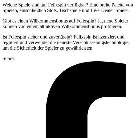
Welche Spiele sind auf Felixspin verfügbar? Eine breite Palette von
Spielen, einschließlich Slots, Tischspiele und Live-Dealer-Spiele.
Gibt es einen Willkommensbonus auf Felixspin? Ja, neue Spieler
können von einem attraktiven Willkommensbonus profitieren.
Ist Felixspin sicher und zuverlässig? Felixspin ist lizenziert und
reguliert und verwendet die neueste Verschlüsselungstechnologie,
um die Sicherheit der Spieler zu gewährleisten.
Share: