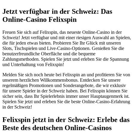
Jetzt verfügbar in der Schweiz: Das
Online-Casino Felixspin
Freuen Sie sich auf Felixspin, das neueste Online-Casino in der
Schweiz! Jetzt verfügbar und mit einer riesigen Auswahl an Spielen,
die für jeden etwas bieten. Probieren Sie Ihr Glück mit unseren
Slots, Tischspielen und Live-Casino-Optionen. Genießen Sie die
benutzerfreundliche Oberfläche und die bequeme
Zahlungsmethoden. Spielen Sie jetzt und erleben Sie die Spannung
und Unterhaltung von Felixspin!
Melden Sie sich noch heute bei Felixspin an und profitieren Sie von
unserem herzlichen Willkommensbonus. Entdecken Sie unsere
regelmäßigen Promotionen und Sonderangebote, die wir exklusiv
für unsere Spieler in der Schweiz haben. Bei Felixspin können Sie
sicher sein, dass Ihr Spielerlebnis immer unser Hauptaugenmerk ist.
Spielen Sie jetzt und erleben Sie die beste Online-Casino-Erfahrung
in der Schweiz!
Felixspin jetzt in der Schweiz: Erlebe das
Beste des deutschen Online-Casinos