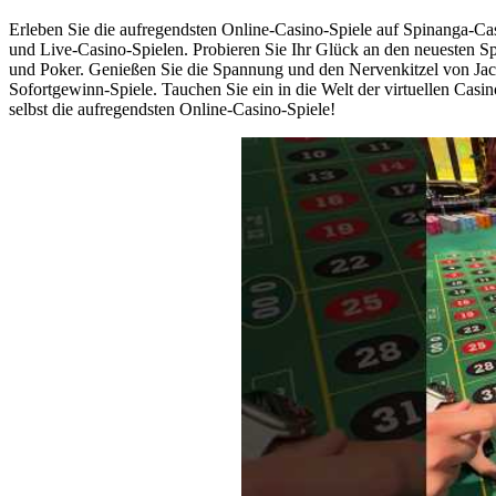
Erleben Sie die aufregendsten Online-Casino-Spiele auf Spinanga-Cas
und Live-Casino-Spielen. Probieren Sie Ihr Glück an den neuesten Spi
und Poker. Genießen Sie die Spannung und den Nervenkitzel von Jack
Sofortgewinn-Spiele. Tauchen Sie ein in die Welt der virtuellen Casin
selbst die aufregendsten Online-Casino-Spiele!