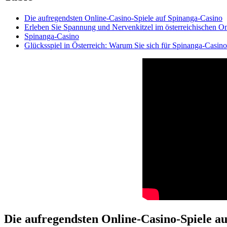
Die aufregendsten Online-Casino-Spiele auf Spinanga-Casino
Erleben Sie Spannung und Nervenkitzel im österreichischen O
Spinanga-Casino
Glücksspiel in Österreich: Warum Sie sich für Spinanga-Casino
Die aufregendsten Online-Casino-Spiele a