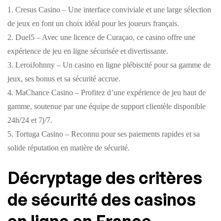
1. Cresus Casino – Une interface conviviale et une large sélection
de jeux en font un choix idéal pour les joueurs français.
2. Duel5 – Avec une licence de Curaçao, ce casino offre une
expérience de jeu en ligne sécurisée et divertissante.
3. LeroiJohnny – Un casino en ligne plébiscité pour sa gamme de
jeux, ses bonus et sa sécurité accrue.
4. MaChance Casino – Profitez d’une expérience de jeu haut de
gamme, soutenue par une équipe de support clientèle disponible
24h/24 et 7j/7.
5. Tortuga Casino – Reconnu pour ses paiements rapides et sa
solide réputation en matière de sécurité.
Décryptage des critères
de sécurité des casinos