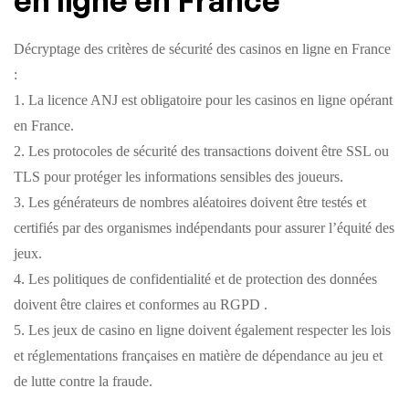
en ligne en France
Décryptage des critères de sécurité des casinos en ligne en France
:
1. La licence ANJ est obligatoire pour les casinos en ligne opérant
en France.
2. Les protocoles de sécurité des transactions doivent être SSL ou
TLS pour protéger les informations sensibles des joueurs.
3. Les générateurs de nombres aléatoires doivent être testés et
certifiés par des organismes indépendants pour assurer l’équité des
jeux.
4. Les politiques de confidentialité et de protection des données
doivent être claires et conformes au RGPD .
5. Les jeux de casino en ligne doivent également respecter les lois
et réglementations françaises en matière de dépendance au jeu et
de lutte contre la fraude.