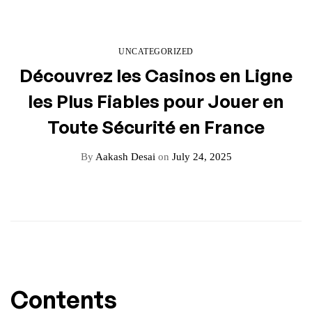
UNCATEGORIZED
Découvrez les Casinos en Ligne
les Plus Fiables pour Jouer en
Toute Sécurité en France
By
Aakash Desai
on
July 24, 2025
Contents