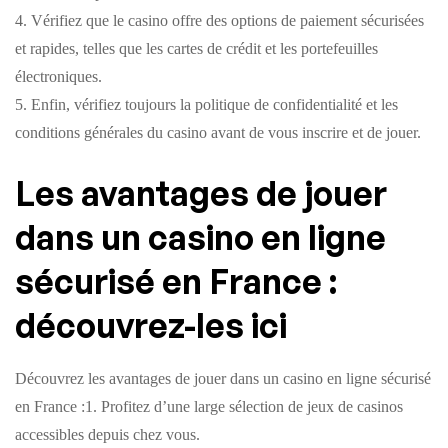
4. Vérifiez que le casino offre des options de paiement sécurisées
et rapides, telles que les cartes de crédit et les portefeuilles
électroniques.
5. Enfin, vérifiez toujours la politique de confidentialité et les
conditions générales du casino avant de vous inscrire et de jouer.
Les avantages de jouer
dans un casino en ligne
sécurisé en France :
découvrez-les ici
Découvrez les avantages de jouer dans un casino en ligne sécurisé
en France :1. Profitez d’une large sélection de jeux de casinos
accessibles depuis chez vous.