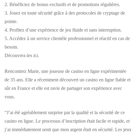
2. Bénéficiez de bonus exclusifs et de promotions régulières.
3. Jouez en toute sécurité grâce à des protocoles de cryptage de
pointe.
4. Profitez d’une expérience de jeu fluide et sans interruption.
5. Accédez à un service clientèle professionnel et réactif en cas de
besoin.
Découvrez-les ici.
Rencontrez Marie, une joueuse de casino en ligne expérimentée
de 35 ans. Elle a récemment découvert un casino en ligne fiable et
sûr en France et elle est ravie de partager son expérience avec
vous.
“J’ai été agréablement surprise par la qualité et la sécurité de ce
casino en ligne. Le processus d’inscription était facile et rapide, et
j’ai immédiatement senti que mon argent était en sécurité. Les jeux