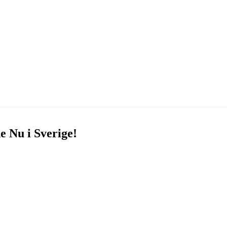
e Nu i Sverige!