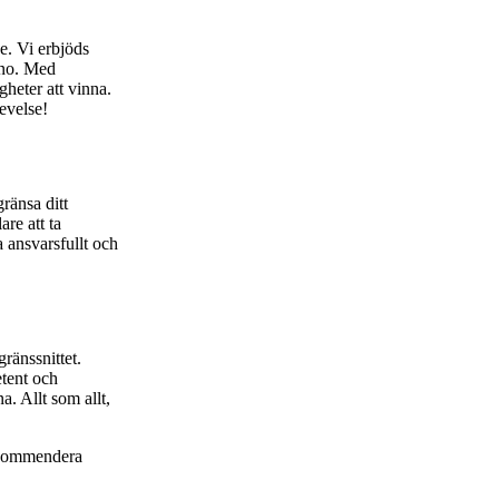
e. Vi erbjöds
ino. Med
heter att vinna.
evelse!
ränsa ditt
re att ta
a ansvarsfullt och
ränssnittet.
etent och
a. Allt som allt,
rekommendera