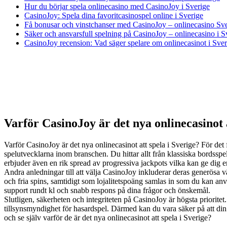
Hur du börjar spela onlinecasino med CasinoJoy i Sverige
CasinoJoy: Spela dina favoritcasinospel online i Sverige
Få bonusar och vinstchanser med CasinoJoy – onlinecasino Sv
Säker och ansvarsfull spelning på CasinoJoy – onlinecasino i S
CasinoJoy recension: Vad säger spelare om onlinecasinot i Sve
Varför CasinoJoy är det nya onlinecasinot a
Varför CasinoJoy är det nya onlinecasinot att spela i Sverige? För det
spelutvecklarna inom branschen. Du hittar allt från klassiska bordss
erbjuder även en rik spread av progressiva jackpots vilka kan ge dig e
Andra anledningar till att välja CasinoJoy inkluderar deras generös
och fria spins, samtidigt som lojalitetspoäng samlas in som du kan an
support rundt kl och snabb respons på dina frågor och önskemål.
Slutligen, säkerheten och integriteten på CasinoJoy är högsta priorite
tillsynsmyndighet för hasardspel. Därmed kan du vara säker på att din
och se själv varför de är det nya onlinecasinot att spela i Sverige?