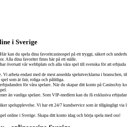
ine i Sverige
r kan du spela dina favoritcasinospel på ett tryggt, säkert och underhå
r. Alla dina favoriter finns här på ett ställe.
ar översatt vår webbplats och alla våra spel till svenska för att erbjuda 
ige. Vi arbeta endast med de mest ansedda spelutvecklarna i branschen, ti
el som är fair, roliga och pålitliga.
a erbjudanden för våra spelare. När du skapar ditt konto på CasinoJoy 
pel.
ss mer än vanliga spelare. Som VIP-medlem kan du få exklusiva erbjuda
ker spelupplevelse. Vi har ett 24/7 kundservice som är tillgängligt via l
pel online i Sverige. Skapa ditt konto idag och börja spela med oss!