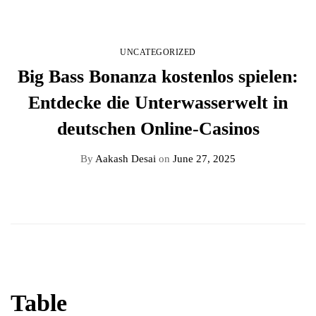
UNCATEGORIZED
Big Bass Bonanza kostenlos spielen:
Entdecke die Unterwasserwelt in
deutschen Online-Casinos
By
Aakash Desai
on
June 27, 2025
Table