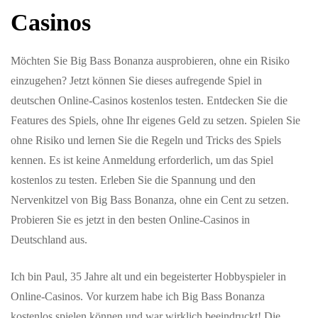
Casinos
Möchten Sie Big Bass Bonanza ausprobieren, ohne ein Risiko
einzugehen? Jetzt können Sie dieses aufregende Spiel in
deutschen Online-Casinos kostenlos testen. Entdecken Sie die
Features des Spiels, ohne Ihr eigenes Geld zu setzen. Spielen Sie
ohne Risiko und lernen Sie die Regeln und Tricks des Spiels
kennen. Es ist keine Anmeldung erforderlich, um das Spiel
kostenlos zu testen. Erleben Sie die Spannung und den
Nervenkitzel von Big Bass Bonanza, ohne ein Cent zu setzen.
Probieren Sie es jetzt in den besten Online-Casinos in
Deutschland aus.
Ich bin Paul, 35 Jahre alt und ein begeisterter Hobbyspieler in
Online-Casinos. Vor kurzem habe ich Big Bass Bonanza
kostenlos spielen können und war wirklich beeindruckt! Die