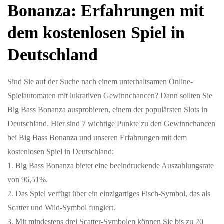
Bonanza: Erfahrungen mit
dem kostenlosen Spiel in
Deutschland
Sind Sie auf der Suche nach einem unterhaltsamen Online-
Spielautomaten mit lukrativen Gewinnchancen? Dann sollten Sie
Big Bass Bonanza ausprobieren, einem der populärsten Slots in
Deutschland. Hier sind 7 wichtige Punkte zu den Gewinnchancen
bei Big Bass Bonanza und unseren Erfahrungen mit dem
kostenlosen Spiel in Deutschland:
1. Big Bass Bonanza bietet eine beeindruckende Auszahlungsrate
von 96,51%.
2. Das Spiel verfügt über ein einzigartiges Fisch-Symbol, das als
Scatter und Wild-Symbol fungiert.
3. Mit mindestens drei Scatter-Symbolen können Sie bis zu 20