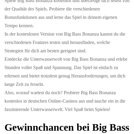
Spiele Big Bass Bonanza kostenlos und überzeuge dich selbst von
der Qualität des Spiels. Probiere die verschiedenen
Bonusfunktionen aus und lerne das Spiel in deinem eigenen
Tempo kennen.
In der kostenlosen Version von Big Bass Bonanza kannst du die
verschiedenen Features testen und herausfinden, welche
Strategien für dich am besten geeignet sind.
Entdecke die Unterwasserwelt von Big Bass Bonanza und erlebe
Stunden voller Spaß und Spannung. Das Spiel ist einfach zu
erlernen und bietet trotzdem genug Herausforderungen, um dich
lange Zeit zu fesseln.
Also, worauf wartest du noch? Probiere Big Bass Bonanza
kostenlos in deutschen Online-Casinos aus und tauche ein in die
faszinierende Unterwasserwelt. Viel Spaß beim Spielen!
Gewinnchancen bei Big Bass