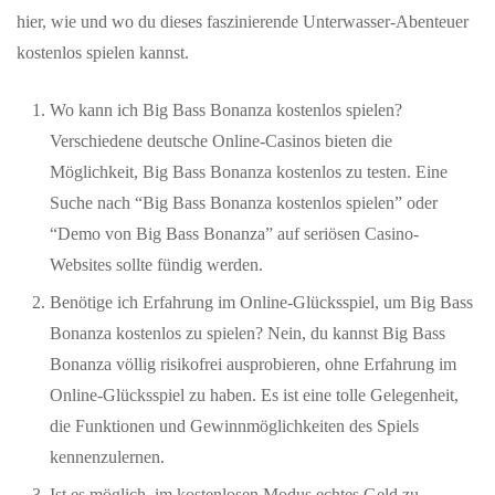
hier, wie und wo du dieses faszinierende Unterwasser-Abenteuer
kostenlos spielen kannst.
Wo kann ich Big Bass Bonanza kostenlos spielen?
Verschiedene deutsche Online-Casinos bieten die
Möglichkeit, Big Bass Bonanza kostenlos zu testen. Eine
Suche nach “Big Bass Bonanza kostenlos spielen” oder
“Demo von Big Bass Bonanza” auf seriösen Casino-
Websites sollte fündig werden.
Benötige ich Erfahrung im Online-Glücksspiel, um Big Bass
Bonanza kostenlos zu spielen? Nein, du kannst Big Bass
Bonanza völlig risikofrei ausprobieren, ohne Erfahrung im
Online-Glücksspiel zu haben. Es ist eine tolle Gelegenheit,
die Funktionen und Gewinnmöglichkeiten des Spiels
kennenzulernen.
Ist es möglich, im kostenlosen Modus echtes Geld zu