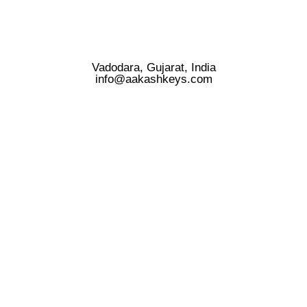
Vadodara, Gujarat, India
info@aakashkeys.com