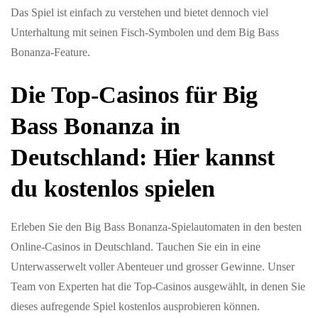
Das Spiel ist einfach zu verstehen und bietet dennoch viel
Unterhaltung mit seinen Fisch-Symbolen und dem Big Bass
Bonanza-Feature.
Die Top-Casinos für Big
Bass Bonanza in
Deutschland: Hier kannst
du kostenlos spielen
Erleben Sie den Big Bass Bonanza-Spielautomaten in den besten
Online-Casinos in Deutschland. Tauchen Sie ein in eine
Unterwasserwelt voller Abenteuer und grosser Gewinne. Unser
Team von Experten hat die Top-Casinos ausgewählt, in denen Sie
dieses aufregende Spiel kostenlos ausprobieren können.