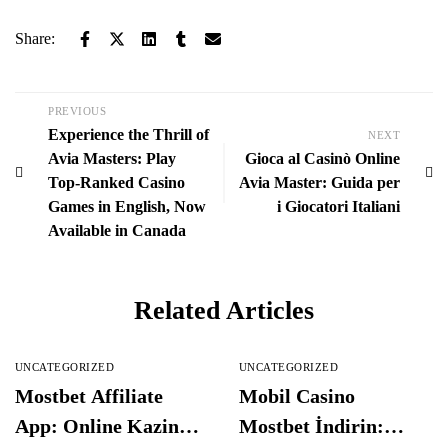
Share:
PREVIOUS
Experience the Thrill of
NEXT
Avia Masters: Play
Gioca al Casinò Online
Top-Ranked Casino
Avia Master: Guida per
Games in English, Now
i Giocatori Italiani
Available in Canada
Related Articles
UNCATEGORIZED
UNCATEGORIZED
Mostbet Affiliate
Mobil Casino
App: Online Kazino
Mostbet İndirin: